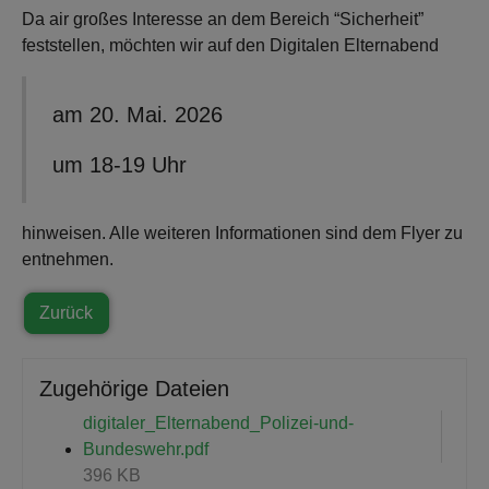
Da air großes Interesse an dem Bereich “Sicherheit”
feststellen, möchten wir auf den Digitalen Elternabend
am 20. Mai. 2026
um 18-19 Uhr
hinweisen. Alle weiteren Informationen sind dem Flyer zu
entnehmen.
Zurück
Zugehörige Dateien
digitaler_Elternabend_Polizei-und-
Bundeswehr.pdf
396 KB