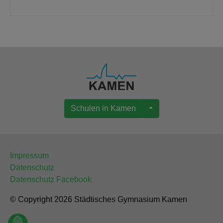
Schulen in Kamen
Impressum
Datenschutz
Datenschutz Facebook
© Copyright 2026 Städtisches Gymnasium Kamen