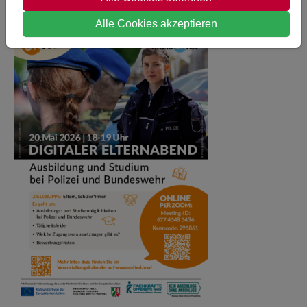
Alle Cookies akzeptieren