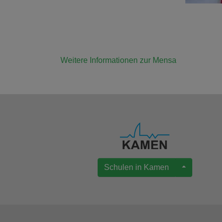
Weitere Informationen zur Mensa
Schulen in Kamen