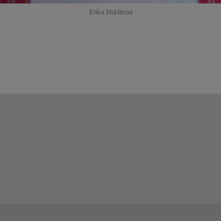
Erika Mühlbrod