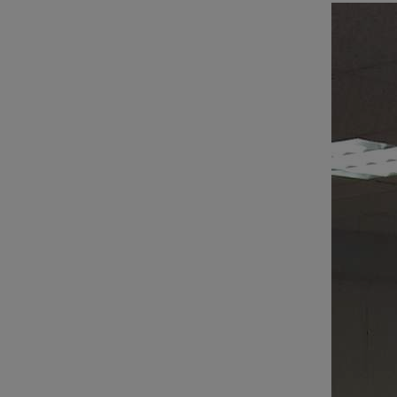
Show larger version