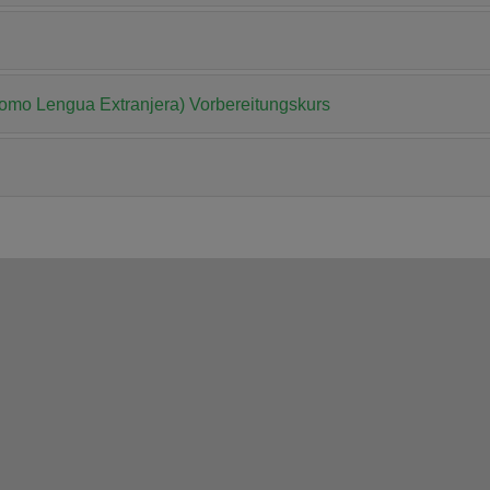
mo Lengua Extranjera) Vorbereitungskurs