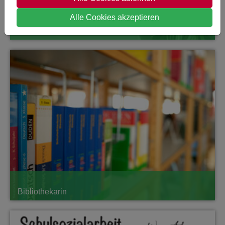
Alle Cookies akzeptieren
Sekretariat
Bibliothekarin