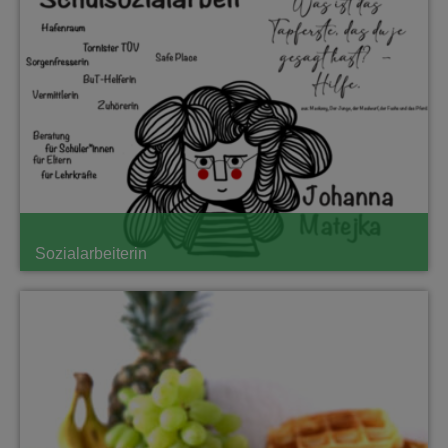
Sozialarbeiterin