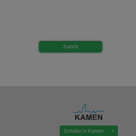
Zurück
Schulen in Kamen