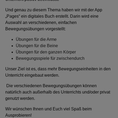
Und genau zu diesem Thema haben wir mit der App
„Pages“ ein digitales Buch erstellt. Darin wird eine
Auswahl an verschiedenen, einfachen
Bewegungsübungen vorgestellt:
Übungen für die Arme
Übungen für die Beine
Übungen für den ganzen Körper
Bewegungsspiele für zwischendurch
Unser Ziel ist es, dass mehr Bewegungseinheiten in den
Unterricht eingebaut werden.
Die verschiedenen Bewegungsübungen können
natürlich auch außerhalb des Unterrichts und/oder privat
genutzt werden.
Wir wünschen Ihnen und Euch viel Spaß beim
Ausprobieren!