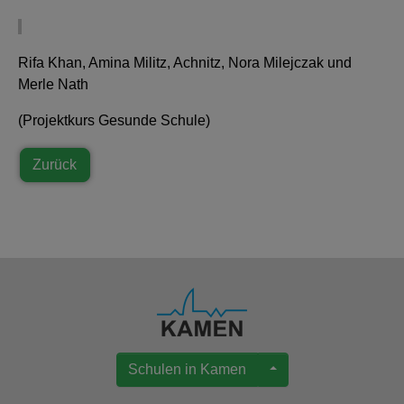
Rifa Khan, Amina Militz, Achnitz, Nora Milejczak und
Merle Nath
(Projektkurs Gesunde Schule)
Zurück
Schulen in Kamen