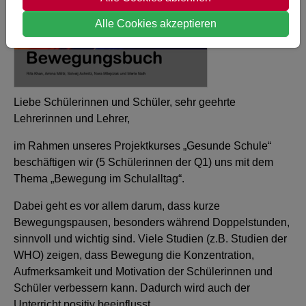
Alle Cookies akzeptieren
Liebe Schülerinnen und Schüler, sehr geehrte
Lehrerinnen und Lehrer,
im Rahmen unseres Projektkurses „Gesunde Schule“
beschäftigen wir (5 Schülerinnen der Q1) uns mit dem
Thema „Bewegung im Schulalltag“.
Dabei geht es vor allem darum, dass kurze
Bewegungspausen, besonders während Doppelstunden,
sinnvoll und wichtig sind. Viele Studien (z.B. Studien der
WHO) zeigen, dass Bewegung die Konzentration,
Aufmerksamkeit und Motivation der Schülerinnen und
Schüler verbessern kann. Dadurch wird auch der
Unterricht positiv beeinflusst.