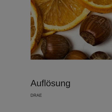
Auflösung
DRAE