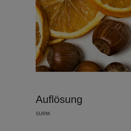
Auflösung
SURM