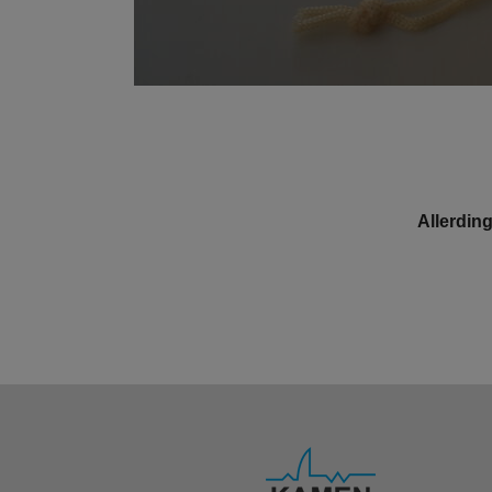
Allerdin