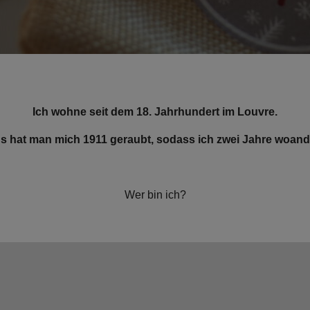
Ich wohne seit dem 18. Jahrhundert im Louvre.
gs hat man mich 1911 geraubt, sodass ich zwei Jahre woande
Wer bin ich?