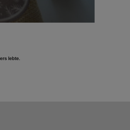
rs lebte.