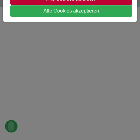
Alle Cookies akzeptieren