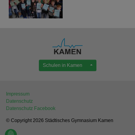
Schulen in Kamen
Impressum
Datenschutz
Datenschutz Facebook
© Copyright 2026 Städtisches Gymnasium Kamen