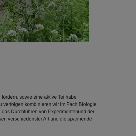
fördern, sowie eine aktive Teilhabe
 verfolgen,kombinieren wir im Fach Biologie
s, das Durchführen von Experimentenund der
en verschiedenster Art und die spannende