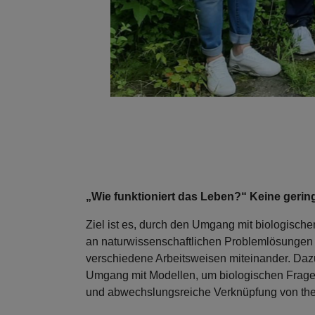
„Wie funktioniert das Leben?“ Keine gering
Ziel ist es, durch den Umgang mit biologische
an naturwissenschaftlichen Problemlösungen 
verschiedene Arbeitsweisen miteinander. Daz
Umgang mit Modellen, um biologischen Frage
und abwechslungsreiche Verknüpfung von theo