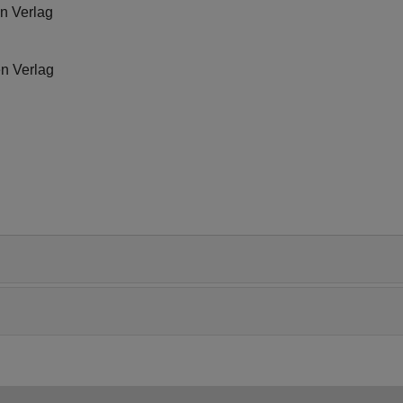
n Verlag
en Verlag