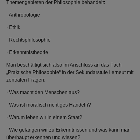
Themengebieten der Philosophie behandelt:
· Anthropologie
· Ethik
· Rechtsphilosophie
· Erkenntnistheorie
Man beschäftigt sich also im Anschluss an das Fach
„Praktische Philosophie“ in der Sekundarstufe I erneut mit
zentralen Fragen:
· Was macht den Menschen aus?
· Was ist moralisch richtiges Handeln?
· Warum leben wir in einem Staat?
· Wie gelangen wir zu Erkenntnissen und was kann man
überhaupt erkennen und wissen?