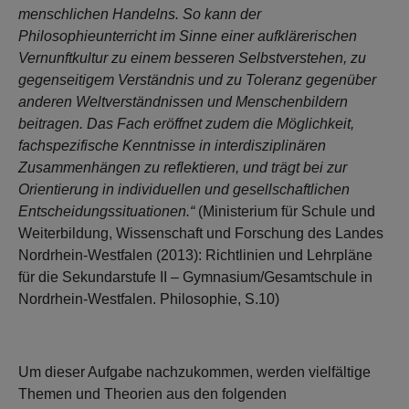
menschlichen Handelns. So kann der
Philosophieunterricht im Sinne einer aufklärerischen
Vernunftkultur zu einem besseren Selbstverstehen, zu
gegenseitigem Verständnis und zu Toleranz gegenüber
anderen Weltverständnissen und Menschenbildern
beitragen. Das Fach eröffnet zudem die Möglichkeit,
fachspezifische Kenntnisse in interdisziplinären
Zusammenhängen zu reflektieren, und trägt bei zur
Orientierung in individuellen und gesellschaftlichen
Entscheidungssituationen.“
(Ministerium für Schule und
Weiterbildung, Wissenschaft und Forschung des Landes
Nordrhein-Westfalen (2013): Richtlinien und Lehrpläne
für die Sekundarstufe II – Gymnasium/Gesamtschule in
Nordrhein-Westfalen. Philosophie, S.10)
Um dieser Aufgabe nachzukommen, werden vielfältige
Themen und Theorien aus den folgenden