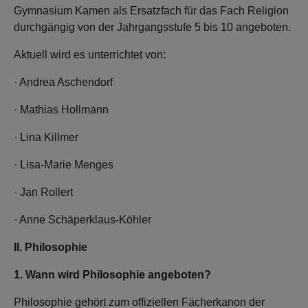
Gymnasium Kamen als Ersatzfach für das Fach Religion
durchgängig von der Jahrgangsstufe 5 bis 10 angeboten.
Aktuell wird es unterrichtet von:
· Andrea Aschendorf
· Mathias Hollmann
· Lina Killmer
· Lisa-Marie Menges
· Jan Rollert
· Anne Schäperklaus-Köhler
II. Philosophie
1. Wann wird Philosophie angeboten?
Philosophie gehört zum offiziellen Fächerkanon der