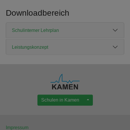
Downloadbereich
Schulinterner Lehrplan
Leistungskonzept
Schulen in Kamen
Impressum