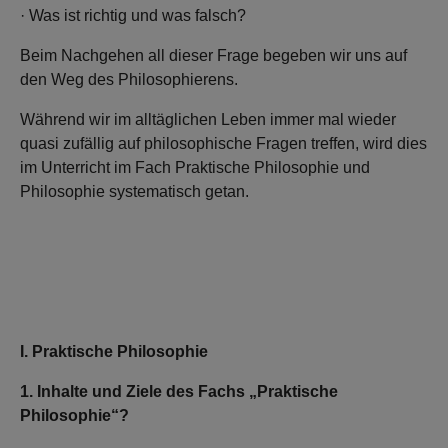
· Was ist richtig und was falsch?
Beim Nachgehen all dieser Frage begeben wir uns auf
den Weg des Philosophierens.
Während wir im alltäglichen Leben immer mal wieder
quasi zufällig auf philosophische Fragen treffen, wird dies
im Unterricht im Fach Praktische Philosophie und
Philosophie systematisch getan.
I. Praktische Philosophie
1. Inhalte und Ziele des Fachs „Praktische
Philosophie“?