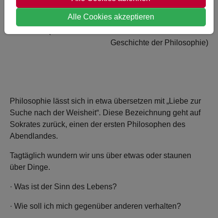
Alle Cookies akzeptieren
(Jostein Gaarder: Sofies Welt. Roman über die
Geschichte der Philosophie)
Philosophie lässt sich in etwa übersetzen mit „Liebe zur
Suche nach der Weisheit“. Diese Bezeichnung geht auf
Sokrates zurück, einen der ersten Philosophen des
Abendlandes.
Tagtäglich wundern wir uns über etwas oder staunen
über Dinge.
· Was ist der Sinn des Lebens?
· Wie soll ich mich gegenüber anderen verhalten?