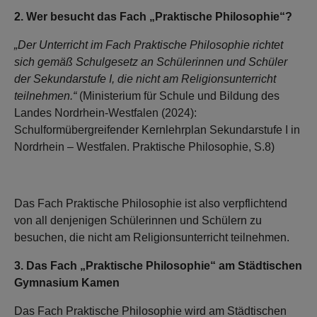
2. Wer besucht das Fach „Praktische Philosophie“?
„Der Unterricht im Fach Praktische Philosophie richtet
sich gemäß Schulgesetz an Schülerinnen und Schüler
der Sekundarstufe I, die nicht am Religionsunterricht
teilnehmen.“
(Ministerium für Schule und Bildung des
Landes Nordrhein-Westfalen (2024):
Schulformübergreifender Kernlehrplan Sekundarstufe I in
Nordrhein – Westfalen. Praktische Philosophie, S.8)
Das Fach Praktische Philosophie ist also verpflichtend
von all denjenigen Schülerinnen und Schülern zu
besuchen, die nicht am Religionsunterricht teilnehmen.
3. Das Fach „Praktische Philosophie“ am Städtischen
Gymnasium Kamen
Das Fach Praktische Philosophie wird am Städtischen