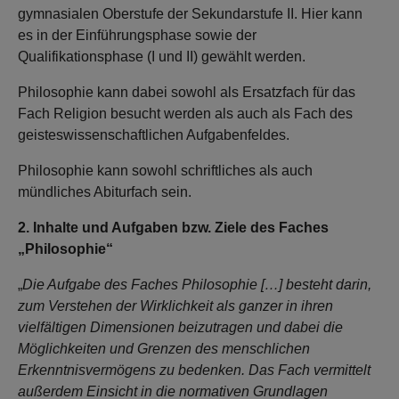
gymnasialen Oberstufe der Sekundarstufe II. Hier kann
es in der Einführungsphase sowie der
Qualifikationsphase (I und II) gewählt werden.
Philosophie kann dabei sowohl als Ersatzfach für das
Fach Religion besucht werden als auch als Fach des
geisteswissenschaftlichen Aufgabenfeldes.
Philosophie kann sowohl schriftliches als auch
mündliches Abiturfach sein.
2. Inhalte und Aufgaben bzw. Ziele des Faches
„Philosophie“
„
Die Aufgabe des Faches Philosophie […] besteht darin,
zum Verstehen der Wirklichkeit als ganzer in ihren
vielfältigen Dimensionen beizutragen und dabei die
Möglichkeiten und Grenzen des menschlichen
Erkenntnisvermögens zu bedenken. Das Fach vermittelt
außerdem Einsicht in die normativen Grundlagen