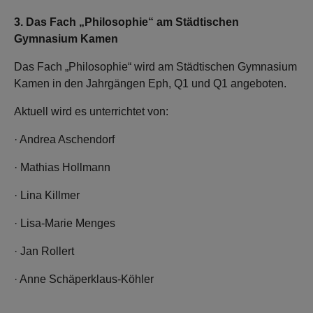
3. Das Fach „Philosophie“ am Städtischen
Gymnasium Kamen
Das Fach „Philosophie“ wird am Städtischen Gymnasium
Kamen in den Jahrgängen Eph, Q1 und Q1 angeboten.
Aktuell wird es unterrichtet von:
· Andrea Aschendorf
· Mathias Hollmann
· Lina Killmer
· Lisa-Marie Menges
· Jan Rollert
· Anne Schäperklaus-Köhler