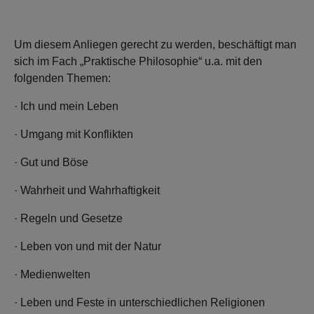
Um diesem Anliegen gerecht zu werden, beschäftigt man
sich im Fach „Praktische Philosophie“ u.a. mit den
folgenden Themen:
· Ich und mein Leben
· Umgang mit Konflikten
· Gut und Böse
· Wahrheit und Wahrhaftigkeit
· Regeln und Gesetze
· Leben von und mit der Natur
· Medienwelten
· Leben und Feste in unterschiedlichen Religionen