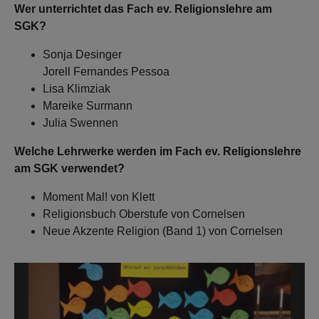
Wer unterrichtet das Fach ev. Religionslehre am
SGK?
Sonja Desinger
Jorell Fernandes Pessoa
Lisa Klimziak
Mareike Surmann
Julia Swennen
Welche Lehrwerke werden im Fach ev. Religionslehre
am SGK verwendet?
Moment Mal! von Klett
Religionsbuch Oberstufe von Cornelsen
Neue Akzente Religion (Band 1) von Cornelsen