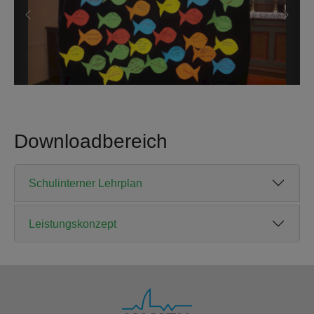
Zurück
Weite
Downloadbereich
Schulinterner Lehrplan
Leistungskonzept