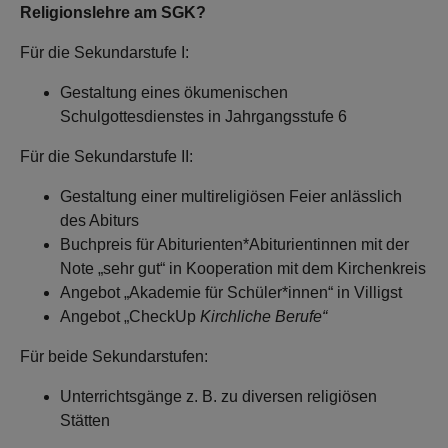
Religionslehre am SGK?
Für die Sekundarstufe I:
Gestaltung eines ökumenischen
Schulgottesdienstes in Jahrgangsstufe 6
Für die Sekundarstufe II:
Gestaltung einer multireligiösen Feier anlässlich
des Abiturs
Buchpreis für Abiturienten*Abiturientinnen mit der
Note „sehr gut“ in Kooperation mit dem Kirchenkreis
Angebot „Akademie für Schüler*innen“ in Villigst
Angebot „CheckUp
Kirchliche Berufe“
Für beide Sekundarstufen:
Unterrichtsgänge z. B. zu diversen religiösen
Stätten