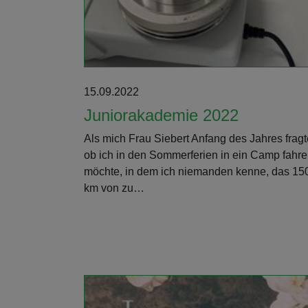
15.09.2022
Juniorakademie 2022
Als mich Frau Siebert Anfang des Jahres fragt
ob ich in den Sommerferien in ein Camp fahr
möchte, in dem ich niemanden kenne, das 15
km von zu…