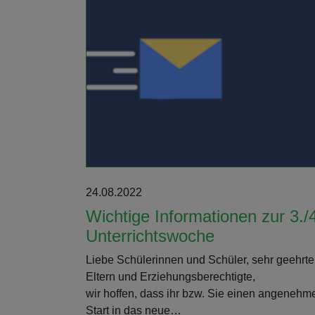
Weiterlesen
24.08.2022
Wichtige Informationen zur 3./
Unterrichtswoche
Liebe Schülerinnen und Schüler, sehr geehrte
Eltern und Erziehungsberechtigte,
wir hoffen, dass ihr bzw. Sie einen angenehm
Start in das neue…