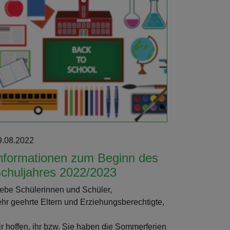
9.08.2022
nformationen zum Beginn des
chuljahres 2022/2023
iebe Schülerinnen und Schüler,
ehr geehrte Eltern und Erziehungsberechtigte,
ir hoffen, ihr bzw. Sie haben die Sommerferien