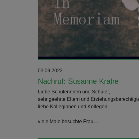
Weiterlesen
03.09.2022
Nachruf: Susanne Krahe
Liebe Schülerinnen und Schüler,
sehr geehrte Eltern und Erziehungsberechtigt
liebe Kolleginnen und Kollegen,
viele Male besuchte Frau…